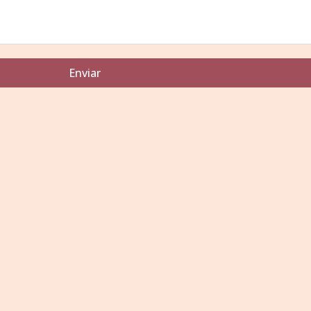
Enviar