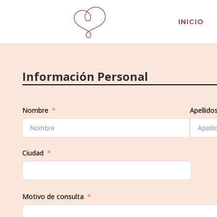
INICIO
Información Personal
Nombre
Apellido
Ciudad
Motivo de consulta