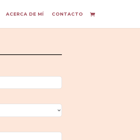
ACERCA DE MÍ
CONTACTO